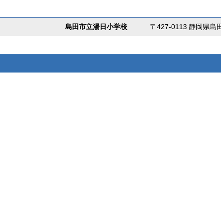
島田市立湯日小学校
〒427-0113 静岡県島