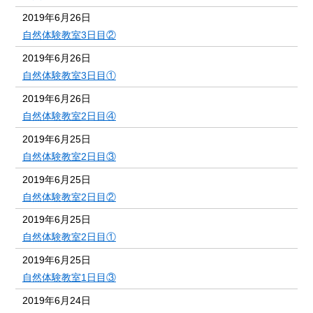
2019年6月26日
自然体験教室3日目②
2019年6月26日
自然体験教室3日目①
2019年6月26日
自然体験教室2日目④
2019年6月25日
自然体験教室2日目③
2019年6月25日
自然体験教室2日目②
2019年6月25日
自然体験教室2日目①
2019年6月25日
自然体験教室1日目③
2019年6月24日