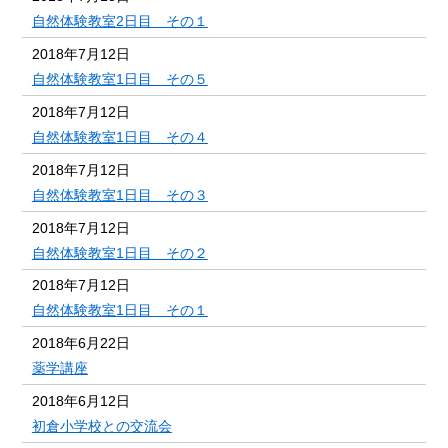
自然体験教室2日目 その１
2018年7月12日
自然体験教室1日目 その５
2018年7月12日
自然体験教室1日目 その４
2018年7月12日
自然体験教室1日目 その３
2018年7月12日
自然体験教室1日目 その２
2018年7月12日
自然体験教室1日目 その１
2018年6月22日
薬学講座
2018年6月12日
初倉小学校との交流会