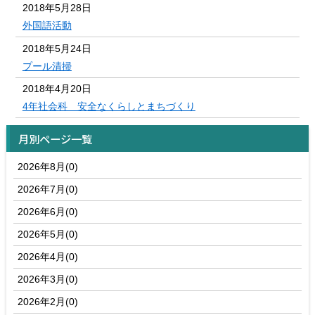
2018年5月28日
外国語活動
2018年5月24日
プール清掃
2018年4月20日
4年社会科 安全なくらしとまちづくり
月別ページ一覧
2026年8月(0)
2026年7月(0)
2026年6月(0)
2026年5月(0)
2026年4月(0)
2026年3月(0)
2026年2月(0)