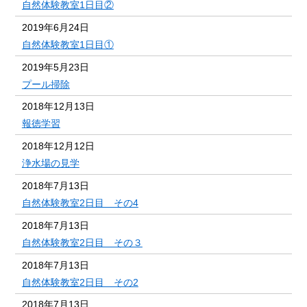
自然体験教室1日目②
2019年6月24日
自然体験教室1日目①
2019年5月23日
プール掃除
2018年12月13日
報徳学習
2018年12月12日
浄水場の見学
2018年7月13日
自然体験教室2日目 その4
2018年7月13日
自然体験教室2日目 その３
2018年7月13日
自然体験教室2日目 その2
2018年7月13日