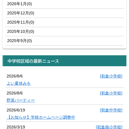
2026年1月(0)
2025年12月(0)
2025年11月(0)
2025年10月(0)
2025年9月(0)
中学校区域の最新ニュース
2026/8/6
[初倉小学校]
よい夏休みを
2026/8/6
[初倉小学校]
野菜パーティー
2026/6/19
[初倉中学校]
【お知らせ】学校ホームページ調整中
2026/3/19
[初倉南小学校]