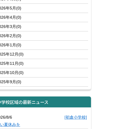
026年5月(0)
026年4月(0)
026年3月(0)
026年2月(0)
026年1月(0)
025年12月(0)
025年11月(0)
025年10月(0)
025年9月(0)
中学校区域の最新ニュース
26/8/6
[初倉小学校]
い夏休みを