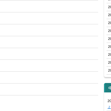
2
2
2
2
2
2
2
2
2
20
よ