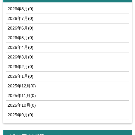
2026年8月(0)
2026年7月(0)
2026年6月(0)
2026年5月(0)
2026年4月(0)
2026年3月(0)
2026年2月(0)
2026年1月(0)
2025年12月(0)
2025年11月(0)
2025年10月(0)
2025年9月(0)