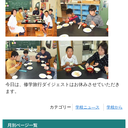
今日は、修学旅行ダイジェストはお休みさせていただき
ます。
カテゴリー
学校ニュ―ス
学校から
月別ページ一覧