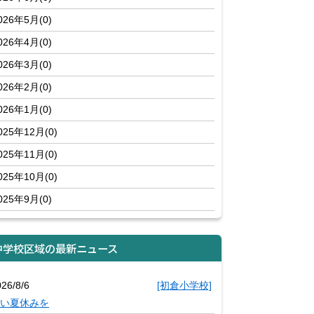
026年5月(0)
026年4月(0)
026年3月(0)
026年2月(0)
026年1月(0)
025年12月(0)
025年11月(0)
025年10月(0)
025年9月(0)
中学校区域の最新ニュース
26/8/6
[初倉小学校]
い夏休みを