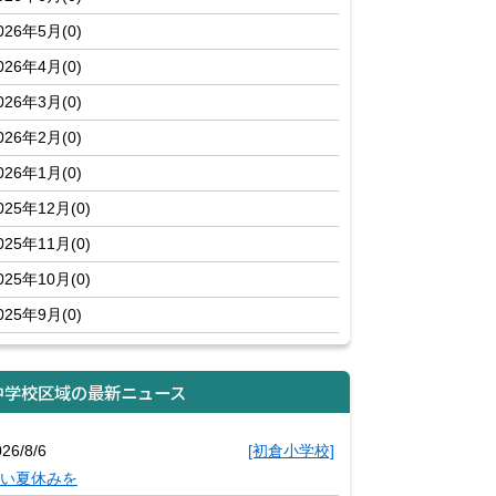
026年5月(0)
026年4月(0)
026年3月(0)
026年2月(0)
026年1月(0)
025年12月(0)
025年11月(0)
025年10月(0)
025年9月(0)
中学校区域の最新ニュース
26/8/6
[初倉小学校]
い夏休みを