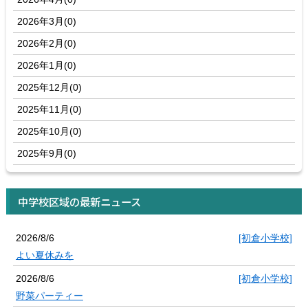
2026年3月(0)
2026年2月(0)
2026年1月(0)
2025年12月(0)
2025年11月(0)
2025年10月(0)
2025年9月(0)
中学校区域の最新ニュース
2026/8/6
[初倉小学校]
よい夏休みを
2026/8/6
[初倉小学校]
野菜パーティー