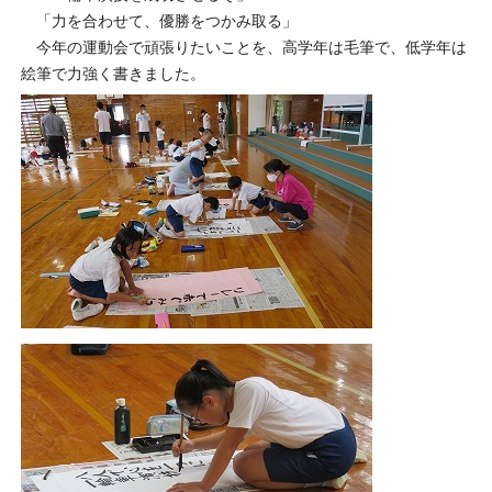
「力を合わせて、優勝をつかみ取る」
今年の運動会で頑張りたいことを、高学年は毛筆で、低学年は
絵筆で力強く書きました。