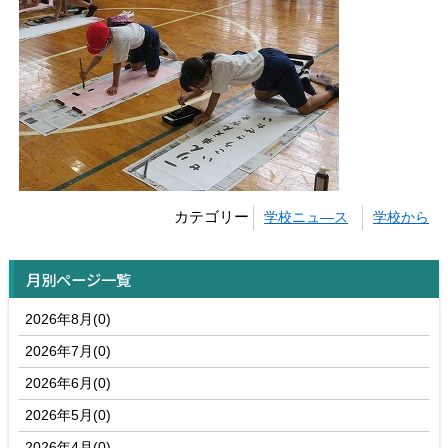
カテゴリー
学校ニュ―ス
学校から
月別ページ一覧
2026年8月(0)
2026年7月(0)
2026年6月(0)
2026年5月(0)
2026年4月(0)