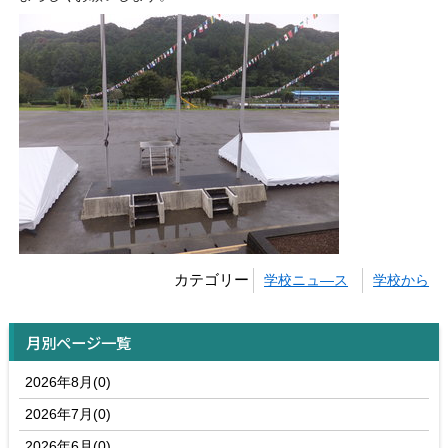
カテゴリー
学校ニュ―ス
学校から
月別ページ一覧
2026年8月(0)
2026年7月(0)
2026年6月(0)