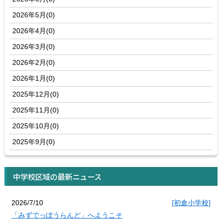
2026年5月(0)
2026年4月(0)
2026年3月(0)
2026年2月(0)
2026年1月(0)
2025年12月(0)
2025年11月(0)
2025年10月(0)
2025年9月(0)
中学校区域の最新ニュース
2026/7/10
[初倉小学校]
「みずでっぽうらんど」へようこそ