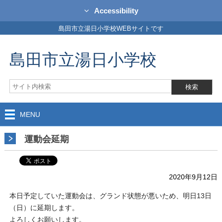
Accessibility
島田市立湯日小学校WEBサイトです
島田市立湯日小学校
MENU
運動会延期
2020年9月12日
本日予定していた運動会は、グランド状態が悪いため、明日13日
（日）に延期します。
よろしくお願いします。