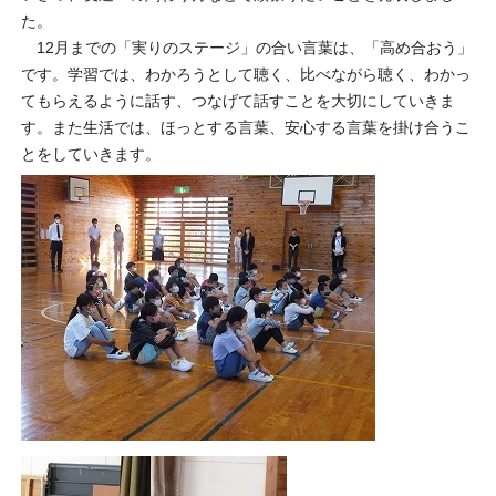
た。
12月までの「実りのステージ」の合い言葉は、「高め合おう」
です。学習では、わかろうとして聴く、比べながら聴く、わかっ
てもらえるように話す、つなげて話すことを大切にしていきま
す。また生活では、ほっとする言葉、安心する言葉を掛け合うこ
とをしていきます。