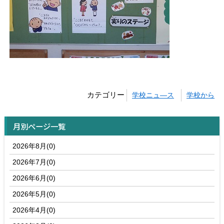
カテゴリー
学校ニュ―ス
学校から
月別ページ一覧
2026年8月(0)
2026年7月(0)
2026年6月(0)
2026年5月(0)
2026年4月(0)