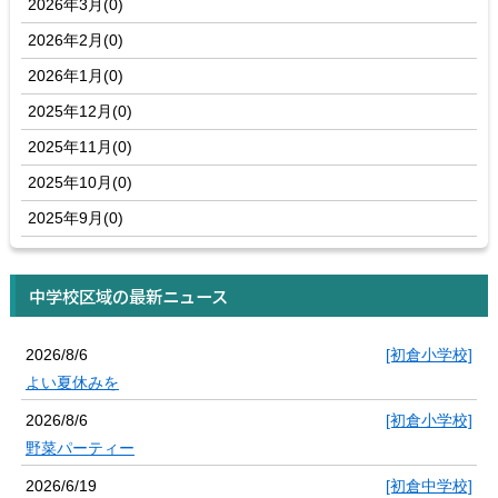
2026年3月(0)
2026年2月(0)
2026年1月(0)
2025年12月(0)
2025年11月(0)
2025年10月(0)
2025年9月(0)
中学校区域の最新ニュース
2026/8/6
[初倉小学校]
よい夏休みを
2026/8/6
[初倉小学校]
野菜パーティー
2026/6/19
[初倉中学校]