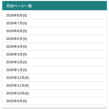
月別ページ一覧
2026年8月(0)
2026年7月(0)
2026年6月(0)
2026年5月(0)
2026年4月(0)
2026年3月(0)
2026年2月(0)
2026年1月(0)
2025年12月(0)
2025年11月(0)
2025年10月(0)
2025年9月(0)