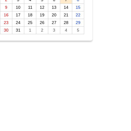
9
10
11
12
13
14
15
16
17
18
19
20
21
22
23
24
25
26
27
28
29
30
31
1
2
3
4
5