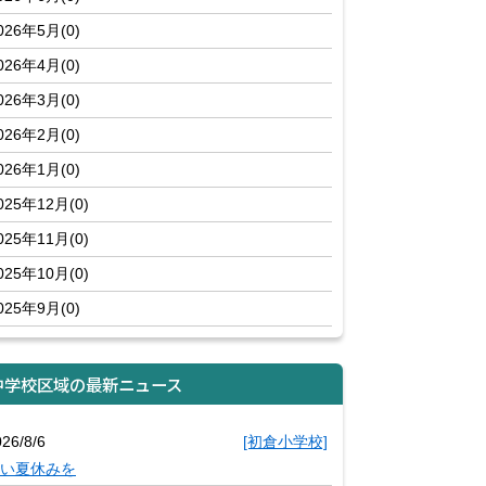
026年5月(0)
026年4月(0)
026年3月(0)
026年2月(0)
026年1月(0)
025年12月(0)
025年11月(0)
025年10月(0)
025年9月(0)
中学校区域の最新ニュース
26/8/6
[初倉小学校]
い夏休みを