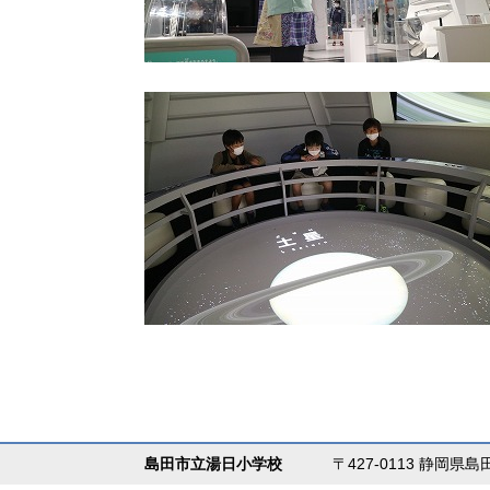
島田市立湯日小学校
〒427-0113 静岡県島