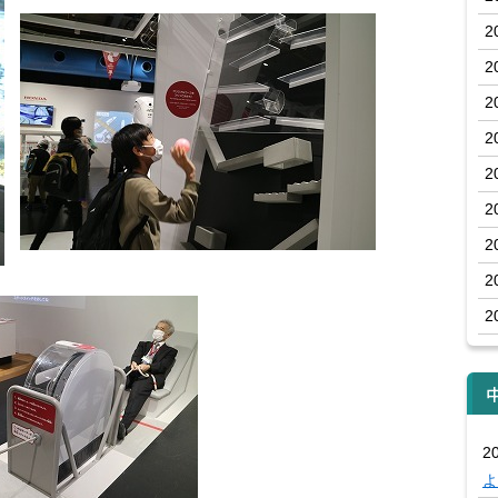
2
2
2
2
2
2
2
2
2
20
よ