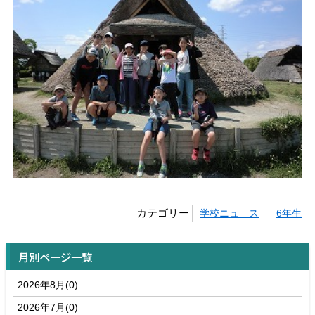
カテゴリー
学校ニュ―ス
6年生
月別ページ一覧
2026年8月(0)
2026年7月(0)