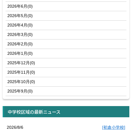
2026年6月(0)
2026年5月(0)
2026年4月(0)
2026年3月(0)
2026年2月(0)
2026年1月(0)
2025年12月(0)
2025年11月(0)
2025年10月(0)
2025年9月(0)
中学校区域の最新ニュース
2026/8/6
[初倉小学校]