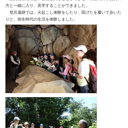
方と一緒に入り、見学することができました。
登呂遺跡では、火起こし体験をしたり、田げたを履いて歩いた
りと、弥生時代の生活を体験しました。