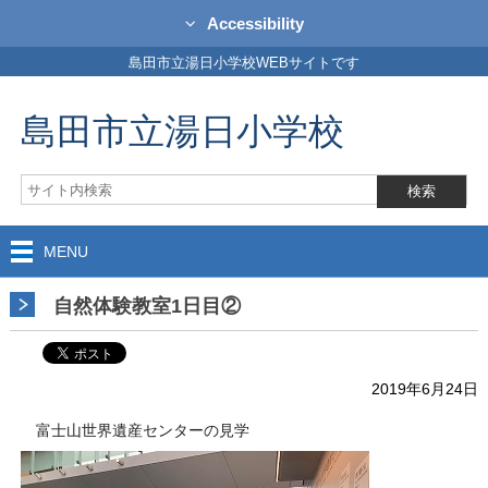
Accessibility
島田市立湯日小学校WEBサイトです
島田市立湯日小学校
MENU
自然体験教室1日目②
2019年6月24日
富士山世界遺産センターの見学