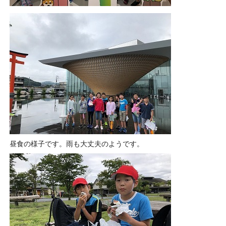
昼食の様子です。雨も大丈夫のようです。