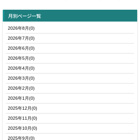
月別ページ一覧
2026年8月(0)
2026年7月(0)
2026年6月(0)
2026年5月(0)
2026年4月(0)
2026年3月(0)
2026年2月(0)
2026年1月(0)
2025年12月(0)
2025年11月(0)
2025年10月(0)
2025年9月(0)