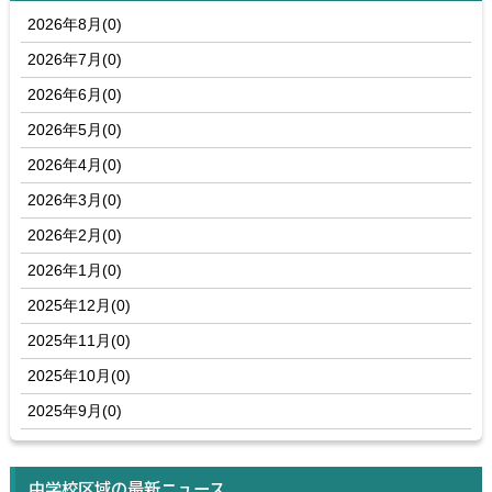
2026年8月(0)
2026年7月(0)
2026年6月(0)
2026年5月(0)
2026年4月(0)
2026年3月(0)
2026年2月(0)
2026年1月(0)
2025年12月(0)
2025年11月(0)
2025年10月(0)
2025年9月(0)
中学校区域の最新ニュース