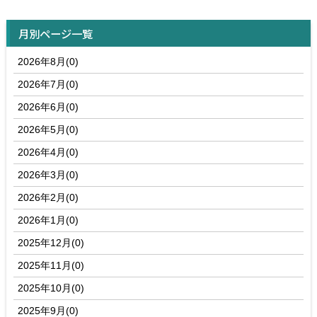
月別ページ一覧
2026年8月(0)
2026年7月(0)
2026年6月(0)
2026年5月(0)
2026年4月(0)
2026年3月(0)
2026年2月(0)
2026年1月(0)
2025年12月(0)
2025年11月(0)
2025年10月(0)
2025年9月(0)