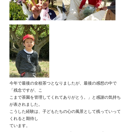
今年で最後の全校茶つとなりましたが、最後の感想の中で
「残念ですが、こ
こまで茶園を管理してくれてありがとう。」と感謝の気持ち
が表されました。
こうした経験は、子どもたちの心の風景として残っていって
くれると期待し
ています。