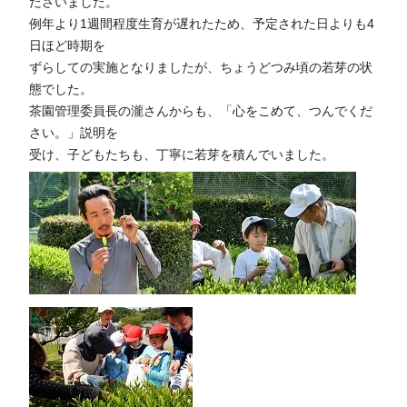
ださいました。
例年より1週間程度生育が遅れたため、予定された日よりも4
日ほど時期を
ずらしての実施となりましたが、ちょうどつみ頃の若芽の状
態でした。
茶園管理委員長の瀧さんからも、「心をこめて、つんでくだ
さい。」説明を
受け、子どもたちも、丁寧に若芽を積んでいました。