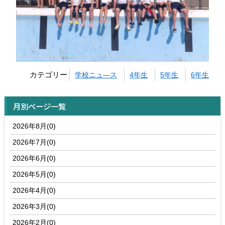
カテゴリー
学校ニュ―ス
4年生
5年生
6年生
月別ページ一覧
2026年8月(0)
2026年7月(0)
2026年6月(0)
2026年5月(0)
2026年4月(0)
2026年3月(0)
2026年2月(0)