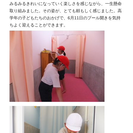
みるみるきれいになっていく楽しさを感じながら、一生懸命
取り組みました。その姿が、とても頼もしく感じました。高
学年の子どもたちのおかげで、6月11日のプール開きを気持
ちよく迎えることができます。