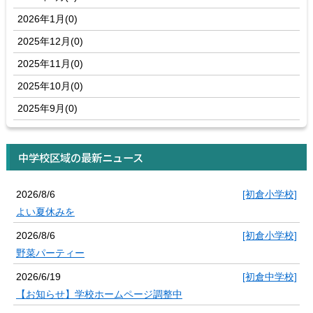
2026年1月(0)
2025年12月(0)
2025年11月(0)
2025年10月(0)
2025年9月(0)
中学校区域の最新ニュース
2026/8/6
[初倉小学校]
よい夏休みを
2026/8/6
[初倉小学校]
野菜パーティー
2026/6/19
[初倉中学校]
【お知らせ】学校ホームページ調整中