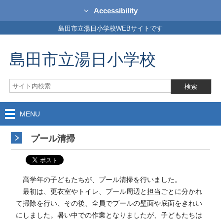
Accessibility
島田市立湯日小学校WEBサイトです
島田市立湯日小学校
MENU
プール清掃
高学年の子どもたちが、プール清掃を行いました。
最初は、更衣室やトイレ、プール周辺と担当ごとに分かれ
て掃除を行い、その後、全員でプールの壁面や底面をきれい
にしました。暑い中での作業となりましたが、子どもたちは