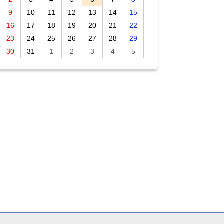
9
10
11
12
13
14
15
16
17
18
19
20
21
22
23
24
25
26
27
28
29
30
31
1
2
3
4
5