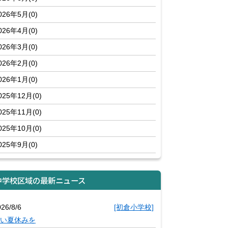
026年5月(0)
026年4月(0)
026年3月(0)
026年2月(0)
026年1月(0)
025年12月(0)
025年11月(0)
025年10月(0)
025年9月(0)
中学校区域の最新ニュース
26/8/6
[初倉小学校]
い夏休みを