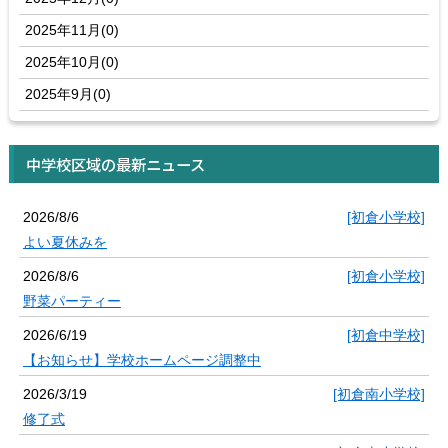
2025年11月(0)
2025年10月(0)
2025年9月(0)
中学校区域の最新ニュース
2026/8/6
[初倉小学校]
よい夏休みを
2026/8/6
[初倉小学校]
野菜パーティー
2026/6/19
[初倉中学校]
【お知らせ】学校ホームページ調整中
2026/3/19
[初倉南小学校]
修了式