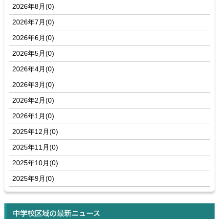
2026年8月(0)
2026年7月(0)
2026年6月(0)
2026年5月(0)
2026年4月(0)
2026年3月(0)
2026年2月(0)
2026年1月(0)
2025年12月(0)
2025年11月(0)
2025年10月(0)
2025年9月(0)
中学校区域の最新ニュース