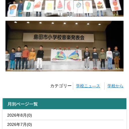
カテゴリー
学校ニュ―ス
学校から
月別ページ一覧
2026年8月(0)
2026年7月(0)