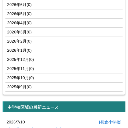
2026年6月(0)
2026年5月(0)
2026年4月(0)
2026年3月(0)
2026年2月(0)
2026年1月(0)
2025年12月(0)
2025年11月(0)
2025年10月(0)
2025年9月(0)
中学校区域の最新ニュース
2026/7/10
[初倉小学校]