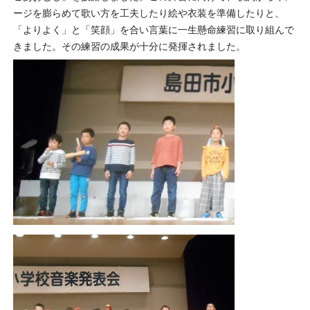
ージを膨らめて歌い方を工夫したり絵や衣装を準備したりと、
「よりよく」と「笑顔」を合い言葉に一生懸命練習に取り組んで
きました。その練習の成果が十分に発揮されました。